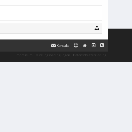
Kontakt
Impressum
Nutzungsbedingungen
Datenschutzerklärung