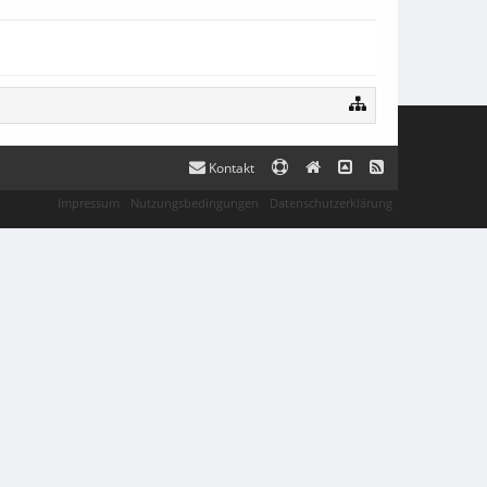
Kontakt
Impressum
Nutzungsbedingungen
Datenschutzerklärung