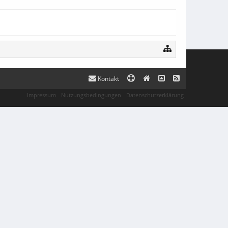
Kontakt
Impressum
Nutzungsbedingungen
Datenschutzerklärung