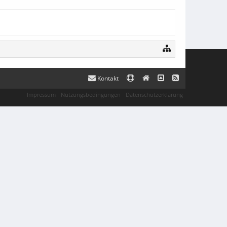
Kontakt
Impressum
Nutzungsbedingungen
Datenschutzerklärung