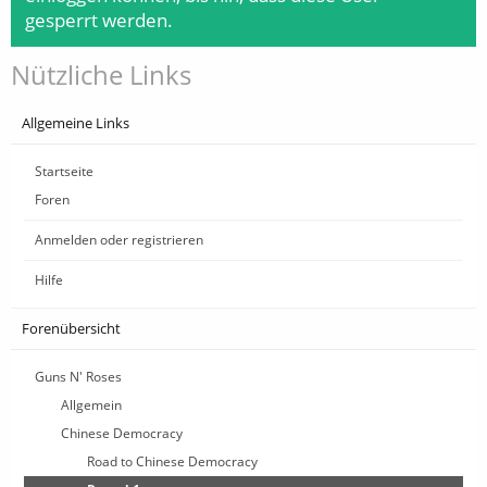
gesperrt werden.
Nützliche Links
Allgemeine Links
Startseite
Foren
Anmelden oder registrieren
Hilfe
Forenübersicht
Guns N' Roses
Allgemein
Chinese Democracy
Road to Chinese Democracy