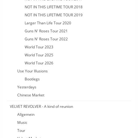
NOT IN THIS LIFETIME TOUR 2018
NOT IN THIS LIFETIME TOUR 2019
Larger Than Life Tour 2020
Guns N' Roses Tour 2021
Guns N' Roses Tour 2022
World Tour 2023
World Tour 2025
World Tour 2026
Use Your Illusions
Bootlegs
Yesterdays
Chinese Market
VELVET REVOLVER - A kind of reunion
Allgemein
Music
Tour