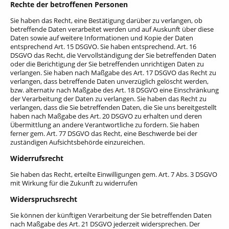
Rechte der betroffenen Personen
Sie haben das Recht, eine Bestätigung darüber zu verlangen, ob
betreffende Daten verarbeitet werden und auf Auskunft über diese
Daten sowie auf weitere Informationen und Kopie der Daten
entsprechend Art. 15 DSGVO. Sie haben entsprechend. Art. 16
DSGVO das Recht, die Vervollständigung der Sie betreffenden Daten
oder die Berichtigung der Sie betreffenden unrichtigen Daten zu
verlangen. Sie haben nach Maßgabe des Art. 17 DSGVO das Recht zu
verlangen, dass betreffende Daten unverzüglich gelöscht werden,
bzw. alternativ nach Maßgabe des Art. 18 DSGVO eine Einschränkung
der Verarbeitung der Daten zu verlangen. Sie haben das Recht zu
verlangen, dass die Sie betreffenden Daten, die Sie uns bereitgestellt
haben nach Maßgabe des Art. 20 DSGVO zu erhalten und deren
Übermittlung an andere Verantwortliche zu fordern. Sie haben
ferner gem. Art. 77 DSGVO das Recht, eine Beschwerde bei der
zuständigen Aufsichtsbehörde einzureichen.
Widerrufsrecht
Sie haben das Recht, erteilte Einwilligungen gem. Art. 7 Abs. 3 DSGVO
mit Wirkung für die Zukunft zu widerrufen
Widerspruchsrecht
Sie können der künftigen Verarbeitung der Sie betreffenden Daten
nach Maßgabe des Art. 21 DSGVO jederzeit widersprechen. Der