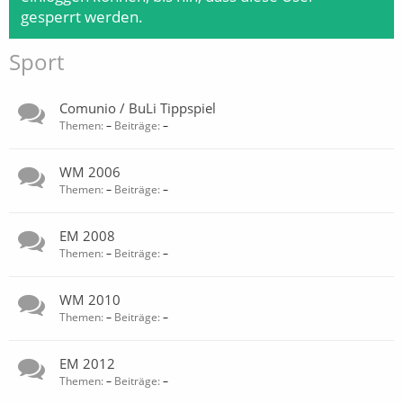
gesperrt werden.
Sport
Comunio / BuLi Tippspiel
Themen:
–
Beiträge:
–
WM 2006
Themen:
–
Beiträge:
–
EM 2008
Themen:
–
Beiträge:
–
WM 2010
Themen:
–
Beiträge:
–
EM 2012
Themen:
–
Beiträge:
–