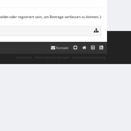
det oder registriert sein, um Beiträge verfassen zu können. )
Kontakt
Impressum
Nutzungsbedingungen
Datenschutzerklärung