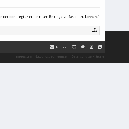
det oder registriert sein, um Beiträge verfassen zu können. )
Kontakt
Impressum
Nutzungsbedingungen
Datenschutzerklärung