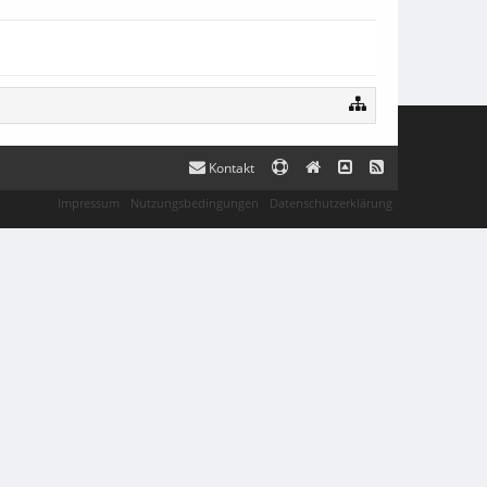
Kontakt
Impressum
Nutzungsbedingungen
Datenschutzerklärung